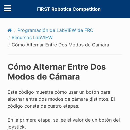
FIRST Robotics Competition
Programación de LabVIEW de FRC
Recursos LabVIEW
Cómo Alternar Entre Dos Modos de Cámara
Cómo Alternar Entre Dos
Modos de Cámara
Este código muestra cómo usar un botón para
alternar entre dos modos de cámara distintos. El
código consta de cuatro etapas.
En la primera etapa, se lee el valor de un botón del
joystick.