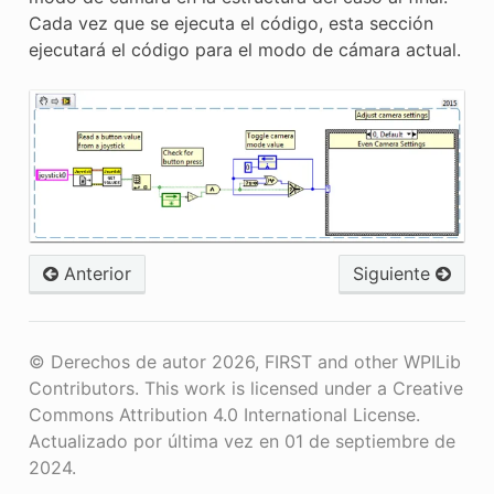
Cada vez que se ejecuta el código, esta sección
ejecutará el código para el modo de cámara actual.
Anterior
Siguiente
© Derechos de autor 2026, FIRST and other WPILib
Contributors. This work is licensed under a Creative
Commons Attribution 4.0 International License.
Actualizado por última vez en 01 de septiembre de
2024.