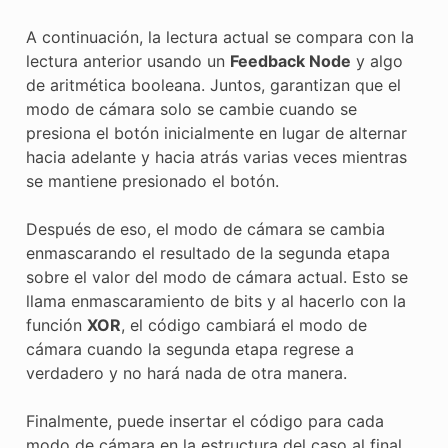
A continuación, la lectura actual se compara con la
lectura anterior usando un
Feedback Node
y algo
de aritmética booleana. Juntos, garantizan que el
modo de cámara solo se cambie cuando se
presiona el botón inicialmente en lugar de alternar
hacia adelante y hacia atrás varias veces mientras
se mantiene presionado el botón.
Después de eso, el modo de cámara se cambia
enmascarando el resultado de la segunda etapa
sobre el valor del modo de cámara actual. Esto se
llama enmascaramiento de bits y al hacerlo con la
función
XOR
, el código cambiará el modo de
cámara cuando la segunda etapa regrese a
verdadero y no hará nada de otra manera.
Finalmente, puede insertar el código para cada
modo de cámara en la estructura del caso al final.