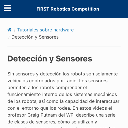
ÓN
FIRST Robotics Competition
Tutoriales sobre hardware
Detección y Sensores
Detección y Sensores
Sin sensores y detección los robots son solamente
vehículos controlados por radio. Los sensores
permiten a los robots comprender el
funcionamiento interno de los sistemas mecánicos
de los robots, así como la capacidad de interactuar
con el entorno que los rodea. En estos videos el
profesor Craig Putnam del WPI describe una serie
de clases de sensores, cómo se utilizan y