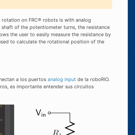
rotation on FRC® robots is with analog
 shaft of the potentiometer turns, the resistance
ows the user to easily measure the resistance by
ed to calculate the rotational position of the
nectan a los puertos
analog input
de la roboRIO.
s, es importante entender sus circuitos