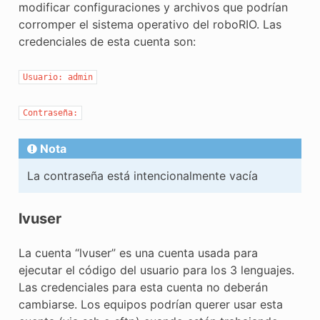
modificar configuraciones y archivos que podrían
corromper el sistema operativo del roboRIO. Las
credenciales de esta cuenta son:
Usuario:
admin
Contraseña:
Nota
La contraseña está intencionalmente vacía
lvuser
La cuenta “lvuser” es una cuenta usada para
ejecutar el código del usuario para los 3 lenguajes.
Las credenciales para esta cuenta no deberán
cambiarse. Los equipos podrían querer usar esta