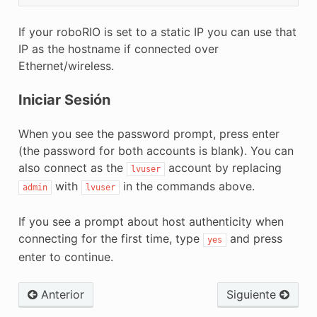
If your roboRIO is set to a static IP you can use that
IP as the hostname if connected over
Ethernet/wireless.
Iniciar Sesión
When you see the password prompt, press enter
(the password for both accounts is blank). You can
also connect as the
account by replacing
lvuser
with
in the commands above.
admin
lvuser
If you see a prompt about host authenticity when
connecting for the first time, type
and press
yes
enter to continue.
Anterior
Siguiente