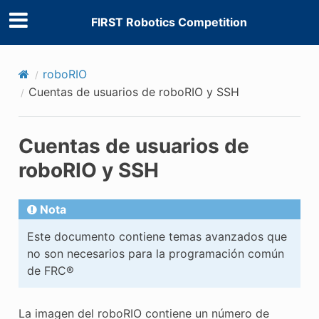
FIRST Robotics Competition
roboRIO
Cuentas de usuarios de roboRIO y SSH
Cuentas de usuarios de
roboRIO y SSH
Nota
Este documento contiene temas avanzados que
no son necesarios para la programación común
de FRC®
La imagen del roboRIO contiene un número de