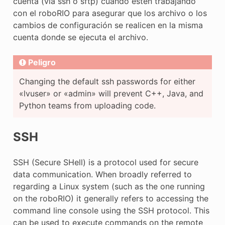
cuenta (via ssh o sftp) cuando estén trabajando
con el roboRIO para asegurar que los archivo o los
cambios de configuración se realicen en la misma
cuenta donde se ejecuta el archivo.
Peligro
Changing the default ssh passwords for either
«lvuser» or «admin» will prevent C++, Java, and
Python teams from uploading code.
SSH
SSH (Secure SHell) is a protocol used for secure
data communication. When broadly referred to
regarding a Linux system (such as the one running
on the roboRIO) it generally refers to accessing the
command line console using the SSH protocol. This
can be used to execute commands on the remote