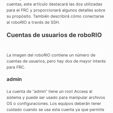
E CONTROL
cuentas, este artículo destacará las dos utilizadas
para el FRC y proporcionará algunos detalles sobre
su propósito. También describirá cómo conectarse
al roboRIO a través de SSH.
Cuentas de usuarios de roboRIO
ÓN
La imagen del roboRIO contiene un número de
cuentas de usuarios, pero hay dos de mayor interés
para FRC.
admin
La cuenta de “admin” tiene un root Access al
sistema y puede ser usado para manipular archivos
OS o configuraciones. Los equipos deberán tener
cuidado cuando se usa esta cuenta ya que permite