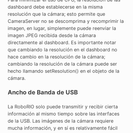
dashboard debe establecerse en la misma
resolución que la cámara; esto permite que
CameraServer no se descomprima y recomprimir la
imagen, en lugar, simplemente puede reenviar la
imagen JPEG recibida desde la cámara
directamente al dashboard. Es importante notar
que cambiando la resolución en el dashboard no
hace cambio en la resolución de la cámara;
cambiando la resolución de la cámara puede ser
hecho llamando setResolution() en el objeto de la
cámara.
Ancho de Banda de USB
La RoboRIO solo puede transmitir y recibir cierta
información al mismo tiempo sobre las interfaces
de la USB. Las imágenes de la cámara requiere
mucha información, y en sí es relativamente fácil