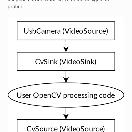
gráfico: