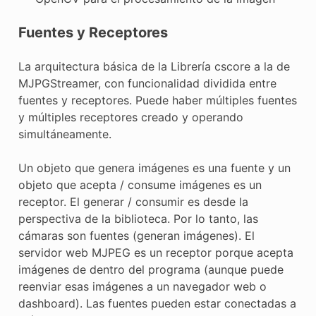
Fuentes y Receptores
La arquitectura básica de la Librería cscore a la de
MJPGStreamer, con funcionalidad dividida entre
fuentes y receptores. Puede haber múltiples fuentes
y múltiples receptores creado y operando
simultáneamente.
Un objeto que genera imágenes es una fuente y un
objeto que acepta / consume imágenes es un
receptor. El generar / consumir es desde la
perspectiva de la biblioteca. Por lo tanto, las
cámaras son fuentes (generan imágenes). El
servidor web MJPEG es un receptor porque acepta
imágenes de dentro del programa (aunque puede
reenviar esas imágenes a un navegador web o
dashboard). Las fuentes pueden estar conectadas a