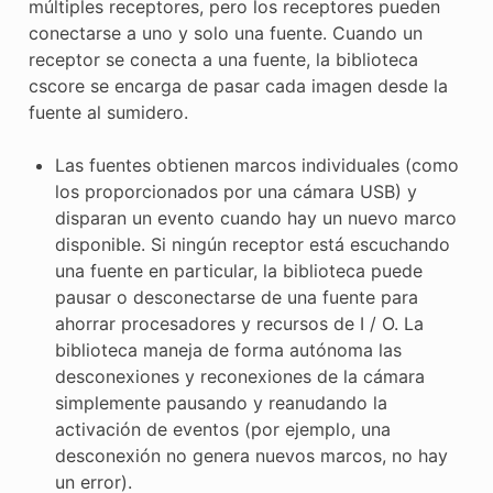
múltiples receptores, pero los receptores pueden
conectarse a uno y solo una fuente. Cuando un
receptor se conecta a una fuente, la biblioteca
cscore se encarga de pasar cada imagen desde la
fuente al sumidero.
Las fuentes obtienen marcos individuales (como
los proporcionados por una cámara USB) y
disparan un evento cuando hay un nuevo marco
disponible. Si ningún receptor está escuchando
una fuente en particular, la biblioteca puede
pausar o desconectarse de una fuente para
ahorrar procesadores y recursos de I / O. La
biblioteca maneja de forma autónoma las
desconexiones y reconexiones de la cámara
simplemente pausando y reanudando la
activación de eventos (por ejemplo, una
desconexión no genera nuevos marcos, no hay
un error).