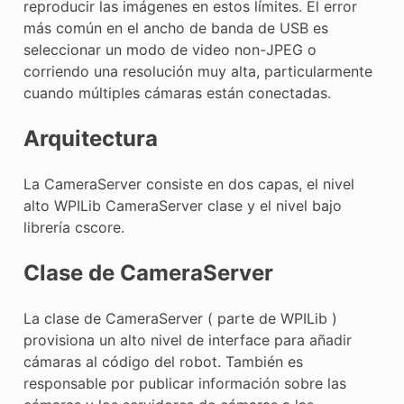
reproducir las imágenes en estos límites. El error
más común en el ancho de banda de USB es
seleccionar un modo de video non-JPEG o
corriendo una resolución muy alta, particularmente
cuando múltiples cámaras están conectadas.
Arquitectura
La CameraServer consiste en dos capas, el nivel
alto WPILib CameraServer clase y el nivel bajo
librería cscore.
Clase de CameraServer
La clase de CameraServer ( parte de WPILib )
provisiona un alto nivel de interface para añadir
cámaras al código del robot. También es
responsable por publicar información sobre las