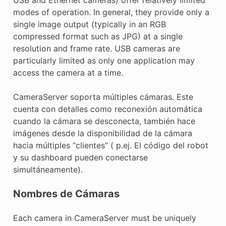
E CONTROL
modes of operation. In general, they provide only a
single image output (typically in an RGB
compressed format such as JPG) at a single
resolution and frame rate. USB cameras are
particularly limited as only one application may
access the camera at a time.
ÓN
CameraServer soporta múltiples cámaras. Este
cuenta con detalles como reconexión automática
cuando la cámara se desconecta, también hace
imágenes desde la disponibilidad de la cámara
hacia múltiples “clientes” ( p.ej. El código del robot
y su dashboard pueden conectarse
simultáneamente).
Nombres de Cámaras
Each camera in CameraServer must be uniquely