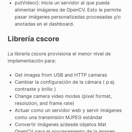
putVideo(): Inicie un servidor al que pueda
alimentar imágenes de OpenCV. Esto le permite
pasar imágenes personalizadas procesadas y/o
anotadas en el dashboard.
Librería cscore
La librería cscore provisiona el menor nivel de
implementación para:
Get images from USB and HTTP cameras
Cambiar la configuración de la cámara ( p.ej.
contraste y brillo )
Change camera video modes (pixel format,
resolution, and frame rate)
Actuar como un servidor web y servir imágenes
como una transmisión MJPEG estándar
Convertir imágenes a/desde objetos Mat
OpenCV para el procesamiento de la imagen