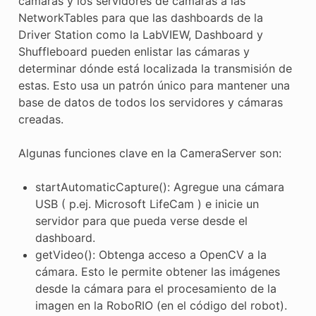
cámaras y los servidores de cámaras a las
NetworkTables para que las dashboards de la
Driver Station como la LabVIEW, Dashboard y
Shuffleboard pueden enlistar las cámaras y
determinar dónde está localizada la transmisión de
estas. Esto usa un patrón único para mantener una
base de datos de todos los servidores y cámaras
creadas.
Algunas funciones clave en la CameraServer son:
startAutomaticCapture(): Agregue una cámara
USB ( p.ej. Microsoft LifeCam ) e inicie un
servidor para que pueda verse desde el
dashboard.
getVideo(): Obtenga acceso a OpenCV a la
cámara. Esto le permite obtener las imágenes
desde la cámara para el procesamiento de la
imagen en la RoboRIO (en el código del robot).