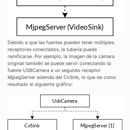
Debido a que las fuentes pueden tener múltiples
receptores conectados, la tubería puede
ramificarse. Por ejemplo, la imagen de la cámara
original también se puede servir conectando la
fuente USBCamera a un segundo receptor
MjpegServer además del CvSink, lo que da como
resultado el siguiente gráfico: