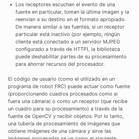
Los receptores escuchan el evento de una
fuente en particular, toman la última imagen y la
reenvían a su destino en el formato apropiado.
De manera similar a las fuentes, si un receptor
particular está inactivo (por ejemplo, ningún
cliente está conectado a un servidor MJPEG
configurado a través de HTTP), la biblioteca
puede deshabilitar partes de su procesamiento
para ahorrar recursos del procesador.
El código de usuario (como el utilizado en un
programa de robot FRC) puede actuar como fuente
(proporcionando cuadros procesados ​​como si
fuera una cámara) o como un receptor (que recibe
un cuadro para su procesamiento) a través de la
fuente de OpenCV y recibir objetos. Por lo tanto,
una tubería de procesamiento de imágenes que
obtiene imágenes de una cámara y sirve las
imágenes procesadas se ve como el siguiente