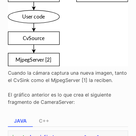
Cuando la cámara captura una nueva imagen, tanto
el CvSink como el MjpegServer [1] la reciben.
El gráfico anterior es lo que crea el siguiente
fragmento de CameraServer:
JAVA
C++