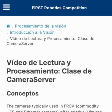
FIRST Robotics Competition
Procesamiento de la visión
Introducción a la Visión
Vídeo de Lectura y Procesamiento: Clase de
CameraServer
Vídeo de Lectura y
Procesamiento: Clase de
CameraServer
Conceptos
The cameras typically used in FRC® (commodity
USB and Ethernet cameras) offer relatively limited