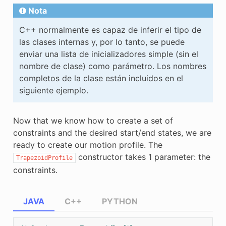
Nota
C++ normalmente es capaz de inferir el tipo de
las clases internas y, por lo tanto, se puede
enviar una lista de inicializadores simple (sin el
nombre de clase) como parámetro. Los nombres
completos de la clase están incluidos en el
siguiente ejemplo.
Now that we know how to create a set of
constraints and the desired start/end states, we are
ready to create our motion profile. The
constructor takes 1 parameter: the
TrapezoidProfile
constraints.
JAVA
C++
PYTHON