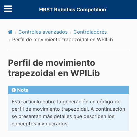
FIRST Robotics Competition
Controles avanzados
Controladores
Perfil de movimiento trapezoidal en WPILib
Perfil de movimiento
trapezoidal en WPILib
Nota
Este artículo cubre la generación en código de
perfil de movimiento trapezoidal. A continuación
se presentan más detalles que describen los
conceptos involucrados.