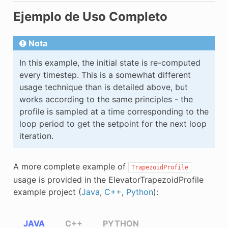
Ejemplo de Uso Completo
Nota
In this example, the initial state is re-computed
every timestep. This is a somewhat different
usage technique than is detailed above, but
works according to the same principles - the
profile is sampled at a time corresponding to the
loop period to get the setpoint for the next loop
iteration.
A more complete example of
TrapezoidProfile
usage is provided in the ElevatorTrapezoidProfile
example project (
Java
,
C++
,
Python
):
JAVA
C++
PYTHON