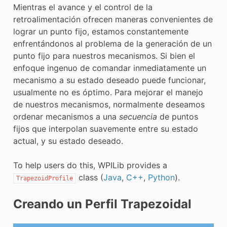
Mientras el avance y el control de la
retroalimentación ofrecen maneras convenientes de
lograr un punto fijo, estamos constantemente
enfrentándonos al problema de la generación de un
punto fijo para nuestros mecanismos. Si bien el
enfoque ingenuo de comandar inmediatamente un
mecanismo a su estado deseado puede funcionar,
usualmente no es óptimo. Para mejorar el manejo
de nuestros mecanismos, normalmente deseamos
ordenar mecanismos a una
secuencia
de puntos
fijos que interpolan suavemente entre su estado
actual, y su estado deseado.
To help users do this, WPILib provides a
class (
Java
,
C++
,
Python
).
TrapezoidProfile
Creando un Perfil Trapezoidal