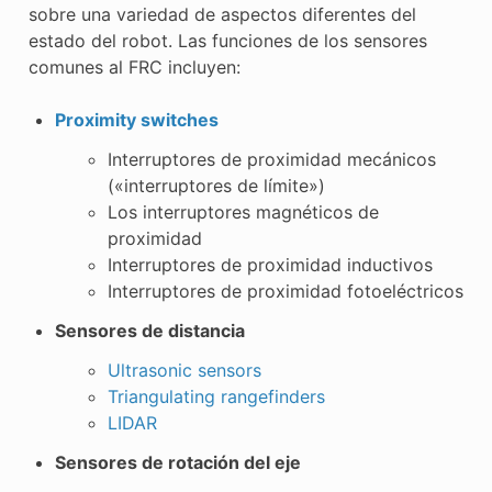
sobre una variedad de aspectos diferentes del
estado del robot. Las funciones de los sensores
comunes al FRC incluyen:
Proximity switches
Interruptores de proximidad mecánicos
(«interruptores de límite»)
Los interruptores magnéticos de
proximidad
Interruptores de proximidad inductivos
Interruptores de proximidad fotoeléctricos
Sensores de distancia
Ultrasonic sensors
Triangulating rangefinders
LIDAR
Sensores de rotación del eje