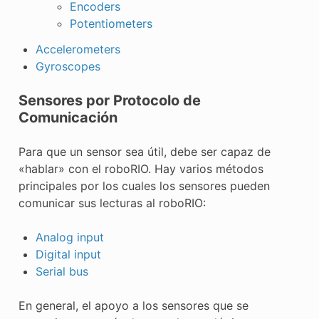
Encoders
Potentiometers
Accelerometers
Gyroscopes
Sensores por Protocolo de
Comunicación
Para que un sensor sea útil, debe ser capaz de
«hablar» con el roboRIO. Hay varios métodos
principales por los cuales los sensores pueden
comunicar sus lecturas al roboRIO:
Analog input
Digital input
Serial bus
En general, el apoyo a los sensores que se