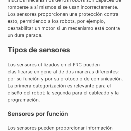
romperse a sí mismos si se usan incorrectamente.
Los sensores proporcionan una protección contra
esto, permitiendo a los robots, por ejemplo,
deshabilitar un motor si un mecanismo está contra
un dura parada.
Tipos de sensores
Los sensores utilizados en el FRC pueden
clasificarse en general de dos maneras diferentes:
por su función y por su protocolo de comunicación.
La primera categorización es relevante para el
diseño del robot; la segunda para el cableado y la
programación.
Sensores por función
Los sensores pueden proporcionar información