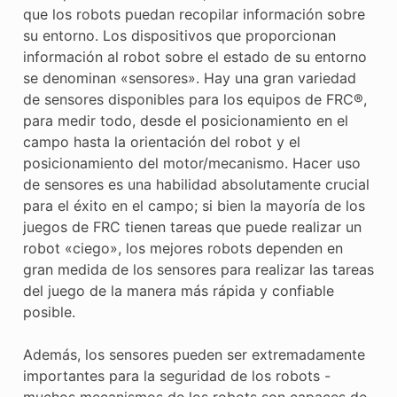
que los robots puedan recopilar información sobre
su entorno. Los dispositivos que proporcionan
información al robot sobre el estado de su entorno
se denominan «sensores». Hay una gran variedad
de sensores disponibles para los equipos de FRC®,
para medir todo, desde el posicionamiento en el
campo hasta la orientación del robot y el
posicionamiento del motor/mecanismo. Hacer uso
de sensores es una habilidad absolutamente crucial
para el éxito en el campo; si bien la mayoría de los
juegos de FRC tienen tareas que puede realizar un
robot «ciego», los mejores robots dependen en
gran medida de los sensores para realizar las tareas
del juego de la manera más rápida y confiable
posible.
Además, los sensores pueden ser extremadamente
importantes para la seguridad de los robots -
muchos mecanismos de los robots son capaces de