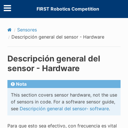
FIRST Robotics Competition
Sensores
Descripción general del sensor - Hardware
Descripción general del
sensor - Hardware
Nota
E CONTROL
This section covers sensor hardware, not the use
of sensors in code. For a software sensor guide,
see
Descripción general del sensor- software
.
Para que esto sea efectivo, con frecuencia es vital
ÓN