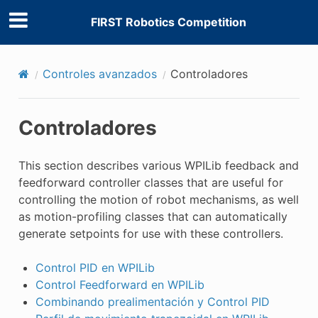
FIRST Robotics Competition
Controles avanzados
Controladores
Controladores
This section describes various WPILib feedback and
feedforward controller classes that are useful for
controlling the motion of robot mechanisms, as well
as motion-profiling classes that can automatically
generate setpoints for use with these controllers.
Control PID en WPILib
Control Feedforward en WPILib
Combinando prealimentación y Control PID