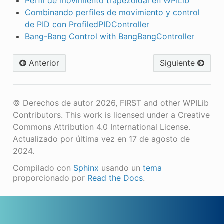
Perfil de movimiento trapezoidal en WPILib
Combinando perfiles de movimiento y control
de PID con ProfiledPIDController
Bang-Bang Control with BangBangController
Anterior
Siguiente
© Derechos de autor 2026, FIRST and other WPILib
Contributors. This work is licensed under a Creative
Commons Attribution 4.0 International License.
Actualizado por última vez en 17 de agosto de
2024.
Compilado con
Sphinx
usando un
tema
proporcionado por
Read the Docs
.