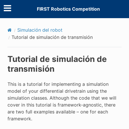
FIRST Robotics Competition
Simulación del robot
Tutorial de simulación de transmisión
Tutorial de simulación de
transmisión
This is a tutorial for implementing a simulation
model of your differential drivetrain using the
simulation classes. Although the code that we will
cover in this tutorial is framework-agnostic, there
are two full examples available – one for each
framework.