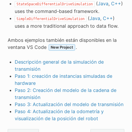
(
Java
,
C++
)
StateSpaceDifferentialDriveSimulation
uses the command-based framework.
(
Java
,
C++
)
SimpleDifferentialDriveSimulation
uses a more traditional approach to data flow.
Ambos ejemplos también están disponibles en la
ventana VS Code
.
New Project
Descripción general de la simulación de
transmisión
Paso 1: creación de instancias simuladas de
hardware
Paso 2: Creación del modelo de la cadena de
transmisión
Paso 3: Actualización del modelo de transmisión
Paso 4: Actualización de la odometría y
visualización de la posición del robot