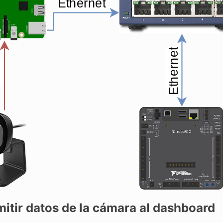
itir datos de la cámara al dashboard