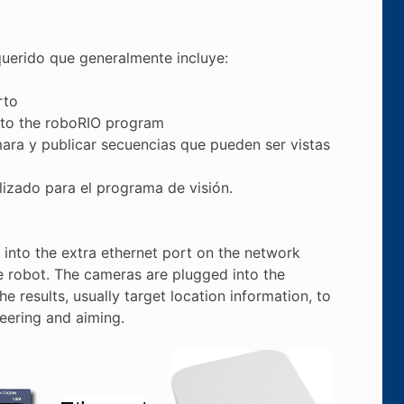
querido que generalmente incluye:
rto
 to the roboRIO program
ara y publicar secuencias que pueden ser vistas
lizado para el programa de visión.
into the extra ethernet port on the network
e robot. The cameras are plugged into the
 results, usually target location information, to
eering and aiming.