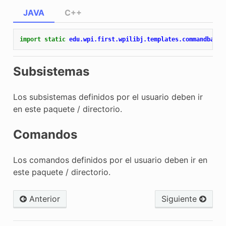
JAVA
C++
import static
edu.wpi.first.wpilibj.templates.commandbased
Subsistemas
Los subsistemas definidos por el usuario deben ir
en este paquete / directorio.
Comandos
Los comandos definidos por el usuario deben ir en
este paquete / directorio.
Anterior
Siguiente