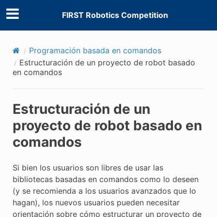
FIRST Robotics Competition
Programación basada en comandos
Estructuración de un proyecto de robot basado
en comandos
Estructuración de un
proyecto de robot basado en
comandos
Si bien los usuarios son libres de usar las
bibliotecas basadas en comandos como lo deseen
(y se recomienda a los usuarios avanzados que lo
hagan), los nuevos usuarios pueden necesitar
orientación sobre cómo estructurar un proyecto de