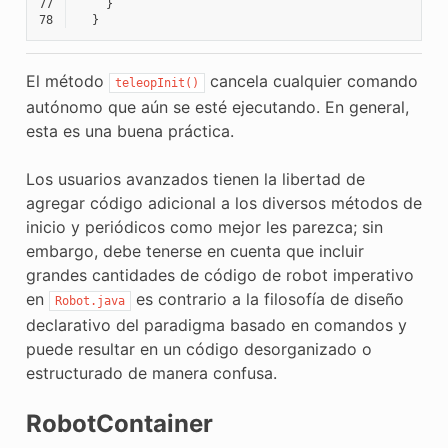
77
}
78
}
El método
cancela cualquier comando
teleopInit()
autónomo que aún se esté ejecutando. En general,
esta es una buena práctica.
Los usuarios avanzados tienen la libertad de
agregar código adicional a los diversos métodos de
inicio y periódicos como mejor les parezca; sin
embargo, debe tenerse en cuenta que incluir
grandes cantidades de código de robot imperativo
en
es contrario a la filosofía de diseño
Robot.java
declarativo del paradigma basado en comandos y
puede resultar en un código desorganizado o
estructurado de manera confusa.
RobotContainer