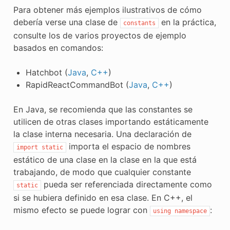
Para obtener más ejemplos ilustrativos de cómo
debería verse una clase de
en la práctica,
constants
consulte los de varios proyectos de ejemplo
basados en comandos:
Hatchbot (
Java
,
C++
)
RapidReactCommandBot (
Java
,
C++
)
En Java, se recomienda que las constantes se
utilicen de otras clases importando estáticamente
la clase interna necesaria. Una declaración de
importa el espacio de nombres
import
static
estático de una clase en la clase en la que está
trabajando, de modo que cualquier constante
pueda ser referenciada directamente como
static
si se hubiera definido en esa clase. En C++, el
mismo efecto se puede lograr con
:
using
namespace