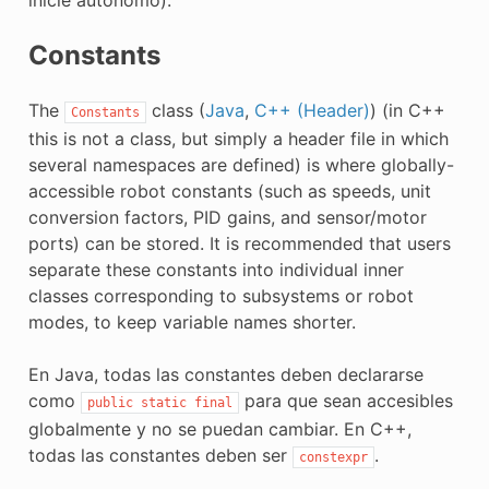
Constants
The
class (
Java
,
C++ (Header)
) (in C++
Constants
this is not a class, but simply a header file in which
several namespaces are defined) is where globally-
accessible robot constants (such as speeds, unit
conversion factors, PID gains, and sensor/motor
ports) can be stored. It is recommended that users
separate these constants into individual inner
classes corresponding to subsystems or robot
modes, to keep variable names shorter.
En Java, todas las constantes deben declararse
como
para que sean accesibles
public
static
final
globalmente y no se puedan cambiar. En C++,
todas las constantes deben ser
.
constexpr