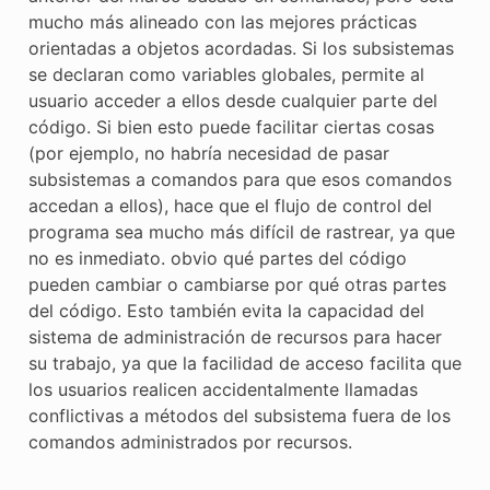
mucho más alineado con las mejores prácticas
orientadas a objetos acordadas. Si los subsistemas
se declaran como variables globales, permite al
usuario acceder a ellos desde cualquier parte del
código. Si bien esto puede facilitar ciertas cosas
(por ejemplo, no habría necesidad de pasar
subsistemas a comandos para que esos comandos
accedan a ellos), hace que el flujo de control del
programa sea mucho más difícil de rastrear, ya que
no es inmediato. obvio qué partes del código
pueden cambiar o cambiarse por qué otras partes
del código. Esto también evita la capacidad del
sistema de administración de recursos para hacer
su trabajo, ya que la facilidad de acceso facilita que
los usuarios realicen accidentalmente llamadas
conflictivas a métodos del subsistema fuera de los
comandos administrados por recursos.