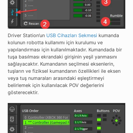
Driver Station’un
USB Cihazları Sekmesi
kumanda
kolunun robotta kullanımı için kurulumu ve
yapılandırması için kullanılmaktadır. Kumandada bir
tuşa basılması ekrandaki girişinin yeşil yanmasını
sağlayacaktır. Kumandanın seçilmesi eksenlerin,
tuşların ve fiziksel kumandanın özellikleri ile eksen
veya tuş numaraları arasındaki eşleştirmeyi
belirlemek için kullanılacak POV değerlerini
gösterecektir.