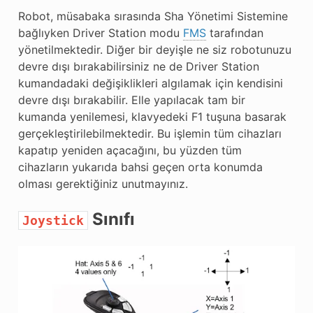
Robot, müsabaka sırasında Sha Yönetimi Sistemine
bağlıyken Driver Station modu
FMS
tarafından
yönetilmektedir. Diğer bir deyişle ne siz robotunuzu
devre dışı bırakabilirsiniz ne de Driver Station
kumandadaki değişiklikleri algılamak için kendisini
devre dışı bırakabilir. Elle yapılacak tam bir
kumanda yenilemesi, klavyedeki F1 tuşuna basarak
gerçekleştirilebilmektedir. Bu işlemin tüm cihazları
kapatıp yeniden açacağını, bu yüzden tüm
cihazların yukarıda bahsi geçen orta konumda
olması gerektiğiniz unutmayınız.
Sınıfı
Joystick