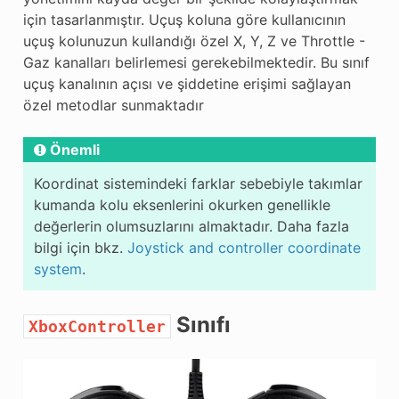
için tasarlanmıştır. Uçuş koluna göre kullanıcının
uçuş kolunuzun kullandığı özel X, Y, Z ve Throttle -
Gaz kanalları belirlemesi gerekebilmektedir. Bu sınıf
uçuş kanalının açısı ve şiddetine erişimi sağlayan
özel metodlar sunmaktadır
Önemli
Koordinat sistemindeki farklar sebebiyle takımlar
kumanda kolu eksenlerini okurken genellikle
değerlerin olumsuzlarını almaktadır. Daha fazla
bilgi için bkz.
Joystick and controller coordinate
system
.
Sınıfı
XboxController