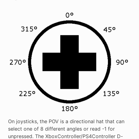
On joysticks, the POV is a directional hat that can
select one of 8 different angles or read -1 for
unpressed. The XboxController/PS4Controller D-