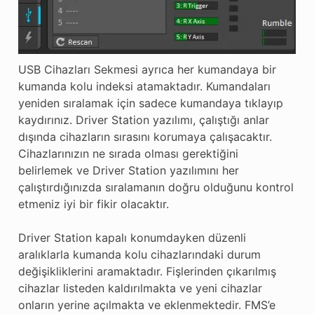
USB Cihazları Sekmesi ayrıca her kumandaya bir
kumanda kolu indeksi atamaktadır. Kumandaları
yeniden sıralamak için sadece kumandaya tıklayıp
kaydırınız. Driver Station yazılımı, çalıştığı anlar
dışında cihazların sırasını korumaya çalışacaktır.
Cihazlarınızın ne sırada olması gerektiğini
belirlemek ve Driver Station yazılımını her
çalıştırdığınızda sıralamanın doğru olduğunu kontrol
etmeniz iyi bir fikir olacaktır.
Driver Station kapalı konumdayken düzenli
aralıklarla kumanda kolu cihazlarındaki durum
değişikliklerini aramaktadır. Fişlerinden çıkarılmış
cihazlar listeden kaldırılmakta ve yeni cihazlar
onların yerine açılmakta ve eklenmektedir. FMS’e