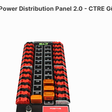
ower Distribution Panel 2.0 - CTRE Gü