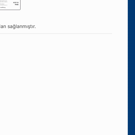
an sağlanmıştır.