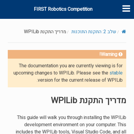
FIRST Robotics Competition
שלב 2: התקנת התוכנות
מדריך התקנת WPILib
Warning!
The documentation you are currently viewing is for
upcoming changes to WPILib. Please see the
stable
version for the current release of WPILib.
מדריך התקנת WPILib
This guide will walk you through installing the WPILib
development environment on your computer. This
includes the WPILib tools, Visual Studio Code, and all