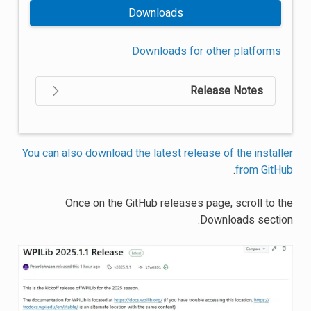
Downloads
Downloads for other platforms
Release Notes
You can also download the latest release of the installer
.
from GitHub
Once on the GitHub releases page, scroll to the
Downloads section.