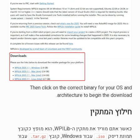
Then click on the correct binary for your OS and
architecture to begin the download.
חילוץ המתקין
כאשר אתם מוריד את מתקין ה-WPILib, הוא מופץ כקובץ
תמונת דיסק
עבור Windows, קובץ
עבור
.tar.gz
.iso