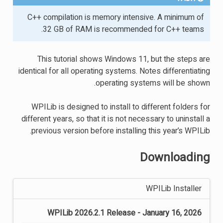
C++ compilation is memory intensive. A minimum of
32 GB of RAM is recommended for C++ teams.
This tutorial shows Windows 11, but the steps are
identical for all operating systems. Notes differentiating
operating systems will be shown.
WPILib is designed to install to different folders for
different years, so that it is not necessary to uninstall a
previous version before installing this year’s WPILib.
Downloading
WPILib Installer
WPILib 2026.2.1 Release - January 16, 2026