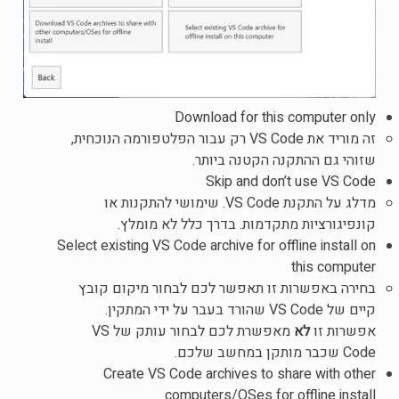
Download for this computer only
זה מוריד את VS Code רק עבור הפלטפורמה הנוכחית,
שזוהי גם ההתקנה הקטנה ביותר.
Skip and don’t use VS Code
מדלג על התקנת VS Code. שימושי להתקנות או
קונפיגורציות מתקדמות. בדרך כלל לא מומלץ.
Select existing VS Code archive for offline install on
this computer
בחירה באפשרות זו תאפשר לכם לבחור מיקום קובץ
קיים של VS Code שהורד בעבר על ידי המתקין.
אפשרות זו
לא
מאפשרת לכם לבחור עותק של VS
Code שכבר מותקן במחשב שלכם.
Create VS Code archives to share with other
computers/OSes for offline install