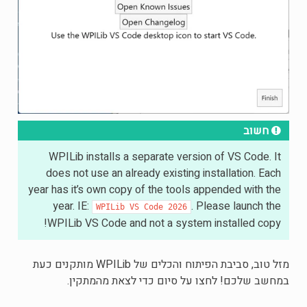
חשוב
WPILib installs a separate version of VS Code. It
does not use an already existing installation. Each
year has it’s own copy of the tools appended with the
year. IE:
. Please launch the
WPILib
VS
Code
2026
WPILib VS Code and not a system installed copy!
מזל טוב, סביבת הפיתוח והכלים של WPILib מותקנים כעת
במחשב שלכם! לחצו על סיום כדי לצאת מהמתקין.