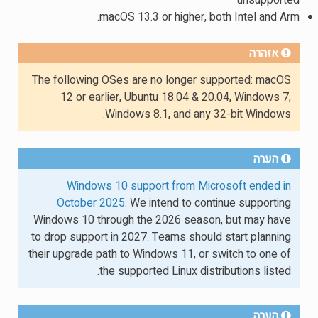
macOS 13.3 or higher, both Intel and Arm.
אזהרה
The following OSes are no longer supported: macOS
12 or earlier, Ubuntu 18.04 & 20.04, Windows 7,
Windows 8.1, and any 32-bit Windows.
הערה
Windows 10 support from Microsoft ended in
October 2025
. We intend to continue supporting
Windows 10 through the 2026 season, but may have
to drop support in 2027. Teams should start planning
their upgrade path to Windows 11, or switch to one of
the supported Linux distributions listed.
הערה