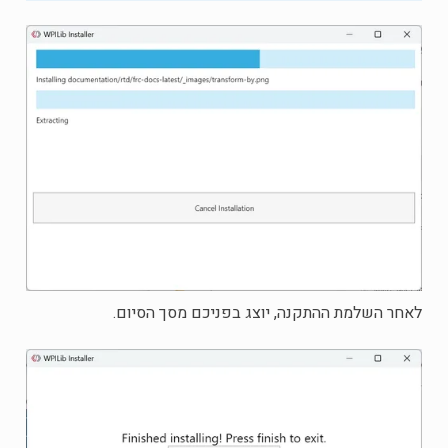
לאחר השלמת ההתקנה, יוצג בפניכם מסך הסיום.