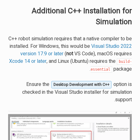
Additional C++ Installation for
Simulation
C++ robot simulation requires that a native compiler to be
installed. For Windows, this would be
Visual Studio 2022
version 17.9 or later
(
not
VS Code), macOS requires
Xcode 14 or later
, and Linux (Ubuntu) requires the
build-
package.
essential
Ensure the
option is
Desktop Development with C++
checked in the Visual Studio installer for simulation
support.