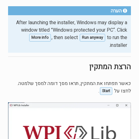
הערה
After launching the installer, Windows may display a
window titled ”Windows protected your PC“. Click
, then select
to run the
More info
Run anyway
installer.
הרצת המתקין
כאשר תפתחו את המתקין, תראו מסך דומה למסך שלמטה.
לחצו על
.
Start