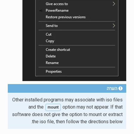
הערה
Other installed programs may associate with iso files
and the
option may not appear. If that
mount
software does not give the option to mount or extract
the iso file, then follow the directions below.