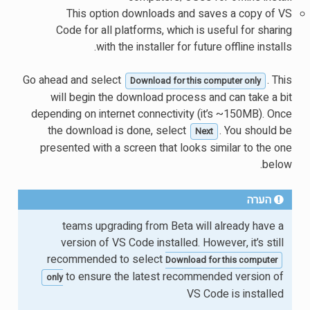
This option downloads and saves a copy of VS
Code for all platforms, which is useful for sharing
with the installer for future offline installs.
Go ahead and select
. This
Download for this computer only
will begin the download process and can take a bit
depending on internet connectivity (it’s ~150MB). Once
the download is done, select
. You should be
Next
presented with a screen that looks similar to the one
below.
הערה
teams upgrading from Beta will already have a
version of VS Code installed. However, it’s still
recommended to select
Download for this computer
to ensure the latest recommended version of
only
VS Code is installed