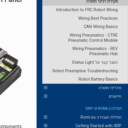
סקירת רכיבי חומרה
Introduction to FRC Robot Wiring
Wiring Best Practices
CAN Wiring Basics
Wiring Pneumatics - CTRE
Pneumatic Control Module
Wiring Pneumatics - REV
Pneumatic Hub
הסבר קצר על Status Light
Robot Preemptive Troubleshooting
Robot Battery Basics
מדריכי חומרה
חיישנים
תמיכה ב-ROMI וב-XRP
תחילת העבודה עם Romi
Getting Started with XRP
 components