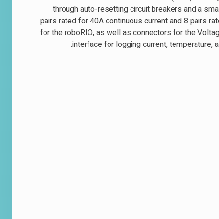
through auto-resetting circuit breakers and a sm
pairs rated for 40A continuous current and 8 pairs 
for the roboRIO, as well as connectors for the Volt
.
interface for logging current, temperature, 