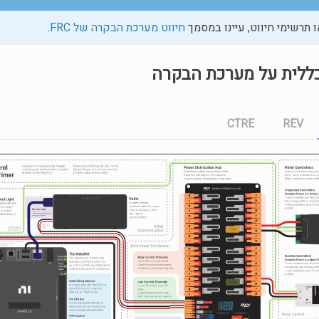
 תרשימי חיווט, עיינו במסמך
חיווט מערכת הבקרה של FRC
.
ללית על מערכת הבקרה
CTRE
REV