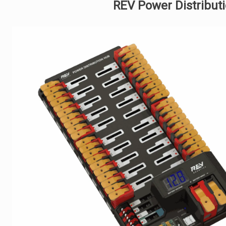
REV Power Distribut