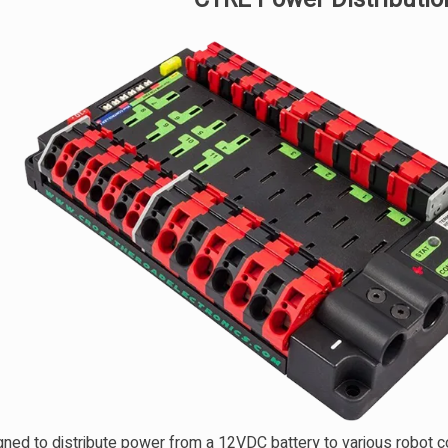
gned to distribute power from a 12VDC battery to various robot