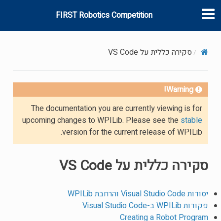
FIRST Robotics Competition
סקירה כללית על VS Code
Warning!
The documentation you are currently viewing is for
upcoming changes to WPILib. Please see the
stable
version for the current release of WPILib.
סקירה כללית על VS Code
יסודות Visual Studio Code והרחבת WPILib
פקודות WPILib ב-Visual Studio Code
Creating a Robot Program