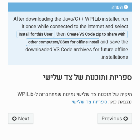
הערה
After downloading the Java/C++ WPILib installer, run
it once while connected to the internet and select
then
Install for this User
Create VS Code zip to share with
and save the
other computers/OSes for offline install
downloaded VS Code archives for future offline
installations.
ספריות ותוכנות של צד שלישי
תיקיה של תוכנות צד שלישי זמינות שמתחברות ל-WPILib
נמצאת כאן:
ספריות צד שלישי
.
Next
Previous