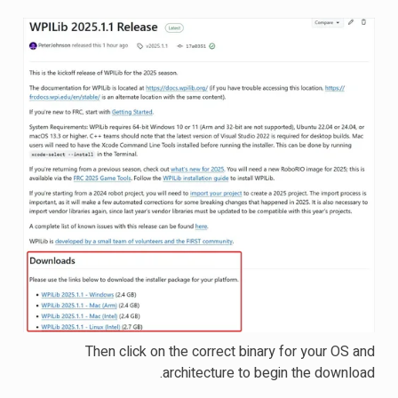
Then click on the correct binary for your OS and
architecture to begin the download.