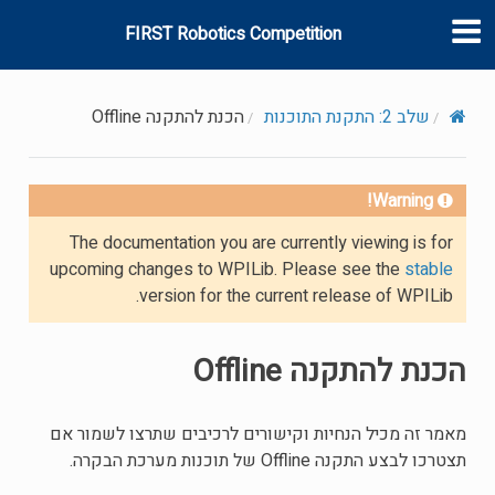
FIRST Robotics Competition
שלב 2: התקנת התוכנות
הכנת להתקנה Offline
Warning!
The documentation you are currently viewing is for
upcoming changes to WPILib. Please see the
stable
version for the current release of WPILib.
הכנת להתקנה Offline
מאמר זה מכיל הנחיות וקישורים לרכיבים שתרצו לשמור אם
תצטרכו לבצע התקנה Offline של תוכנות מערכת הבקרה.