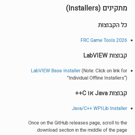
מתקינים (Installers)
כל הקבוצות
2026 FRC Game Tools
קבוצות LabVIEW
LabVIEW Base Installer
(Note: Click on link for
”Individual Offline Installers“)
קבוצות Java או C++
Java/C++ WPILib Installer
Once on the GitHub releases page, scroll to the
download section in the middle of the page.