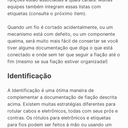
equipes também integram essas listas com
etiquetas (consulte o próximo item).
Quando um fio é cortado acidentalmente, ou um
mecanismo está com defeito, ou um componente
queima, será muito mais fácil de consertar se você
tiver alguma documentação que diga o que está
conectado e onde sem ter que seguir a fiação até o
fim (mesmo se sua fiação estiver organizada!)
Identificação
A Identificação é uma ótima maneira de
complementar a documentação de fiação descrita
acima. Existem muitas estratégias diferentes para
rotular cabos e eletrônicos, todas com seus prós e
contras. Os rótulos para eletrônicos e etiquetas
para fios podem ser feitos à mão ou usando um