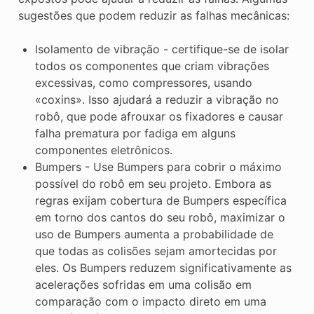
sugestões que podem reduzir as falhas mecânicas:
Isolamento de vibração - certifique-se de isolar
todos os componentes que criam vibrações
excessivas, como compressores, usando
«coxins». Isso ajudará a reduzir a vibração no
robô, que pode afrouxar os fixadores e causar
falha prematura por fadiga em alguns
componentes eletrônicos.
Bumpers - Use Bumpers para cobrir o máximo
possível do robô em seu projeto. Embora as
regras exijam cobertura de Bumpers específica
em torno dos cantos do seu robô, maximizar o
uso de Bumpers aumenta a probabilidade de
que todas as colisões sejam amortecidas por
eles. Os Bumpers reduzem significativamente as
acelerações sofridas em uma colisão em
comparação com o impacto direto em uma