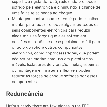
superfície rígida do robô, reduzindo o choque
sofrido pela eletrônica e diminuindo a chance de
uma falha relacionada ao choque.
Montagem contra choque - você pode escolher
montar para reduzir choque alguns ou todos os
seus componentes eletrônicos para reduzir
ainda mais as forças que eles sofrem em
colisões de robôs. Isso é especialmente útil para
o rádio do robô e outros componentes
eletrônicos, como coprocessadores, que podem
não ser projetados para uso em plataformas
móveis. Isoladores de vibração, molas, espumas
ou montagem em materiais flexíveis podem
reduzir as forças de choque sofridas por esses
componentes.
Redundância
Unfortunately there are few places in the FRC