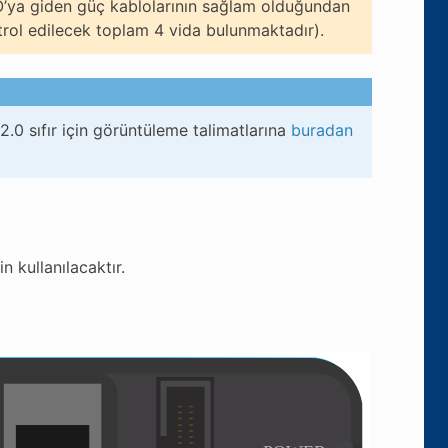
O’ya giden güç kablolarının sağlam olduğundan
rol edilecek toplam 4 vida bulunmaktadır).
2.0 sıfır için görüntüleme talimatlarına
buradan
 kullanılacaktır.