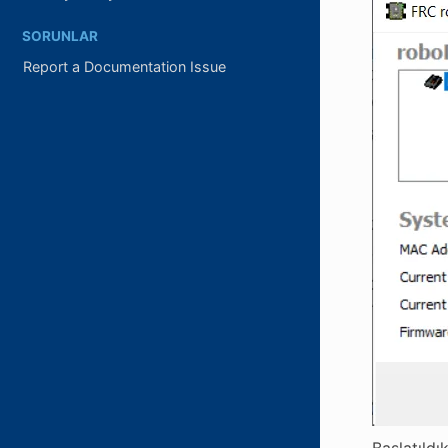
SORUNLAR
Report a Documentation Issue
Başlatıldı