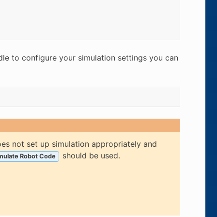
dle to configure your simulation settings you can
es not set up simulation appropriately and
should be used.
imulate Robot Code