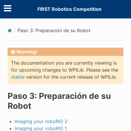
FIRST Robotics Competition
Paso 3: Preparación de su Robot
Warning!
The documentation you are currently viewing is
E CONTROL
for upcoming changes to WPILib. Please see the
stable
version for the current release of WPILib.
Paso 3: Preparación de su
Robot
ÓN
Imaging your roboRIO 2
Imaging your roboRIO 1