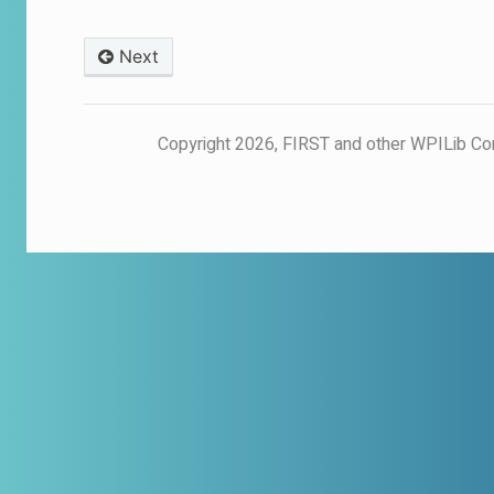
Next
© Copyright 2026, FIRST and other WPILib Co