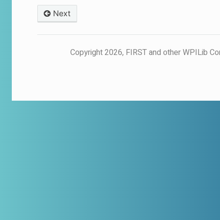
Next
© Copyright 2026, FIRST and other WPILib Co