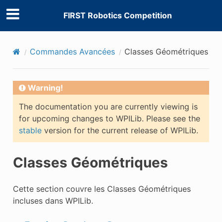
FIRST Robotics Competition
Commandes Avancées
Classes Géométriques
Warning!
The documentation you are currently viewing is
for upcoming changes to WPILib. Please see the
stable
version for the current release of WPILib.
Classes Géométriques
Cette section couvre les Classes Géométriques
incluses dans WPILib.