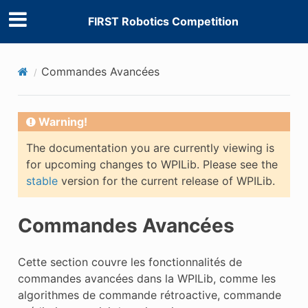
FIRST Robotics Competition
Commandes Avancées
Warning!
The documentation you are currently viewing is
for upcoming changes to WPILib. Please see the
stable
version for the current release of WPILib.
Commandes Avancées
Cette section couvre les fonctionnalités de
commandes avancées dans la WPILib, comme les
algorithmes de commande rétroactive, commande