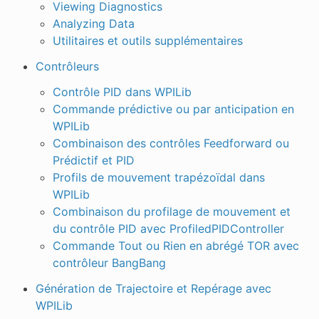
Viewing Diagnostics
Analyzing Data
Utilitaires et outils supplémentaires
Contrôleurs
Contrôle PID dans WPILib
Commande prédictive ou par anticipation en
WPILib
Combinaison des contrôles Feedforward ou
Prédictif et PID
Profils de mouvement trapézoïdal dans
WPILib
Combinaison du profilage de mouvement et
du contrôle PID avec ProfiledPIDController
Commande Tout ou Rien en abrégé TOR avec
contrôleur BangBang
Génération de Trajectoire et Repérage avec
WPILib