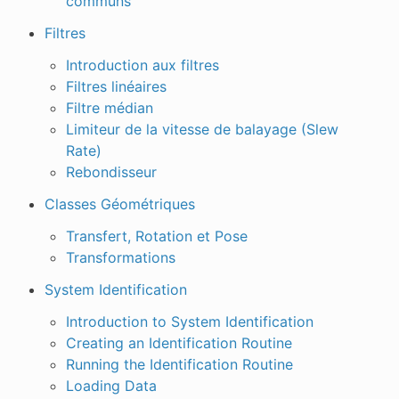
communs
Filtres
Introduction aux filtres
Filtres linéaires
Filtre médian
Limiteur de la vitesse de balayage (Slew
Rate)
Rebondisseur
Classes Géométriques
Transfert, Rotation et Pose
Transformations
System Identification
Introduction to System Identification
Creating an Identification Routine
Running the Identification Routine
Loading Data