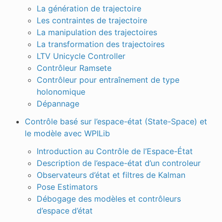
La génération de trajectoire
Les contraintes de trajectoire
La manipulation des trajectoires
La transformation des trajectoires
LTV Unicycle Controller
Contrôleur Ramsete
Contrôleur pour entraînement de type
holonomique
Dépannage
Contrôle basé sur l’espace-état (State-Space) et
le modèle avec WPILib
Introduction au Contrôle de l’Espace-État
Description de l’espace-état d’un controleur
Observateurs d’état et filtres de Kalman
Pose Estimators
Débogage des modèles et contrôleurs
d’espace d’état