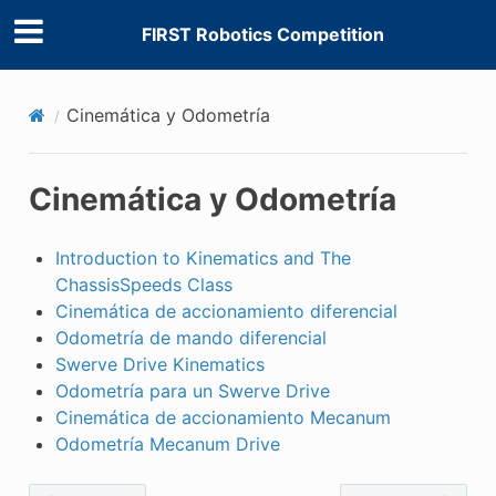
FIRST Robotics Competition
Cinemática y Odometría
Cinemática y Odometría
Introduction to Kinematics and The
ChassisSpeeds Class
Cinemática de accionamiento diferencial
Odometría de mando diferencial
Swerve Drive Kinematics
Odometría para un Swerve Drive
Cinemática de accionamiento Mecanum
Odometría Mecanum Drive