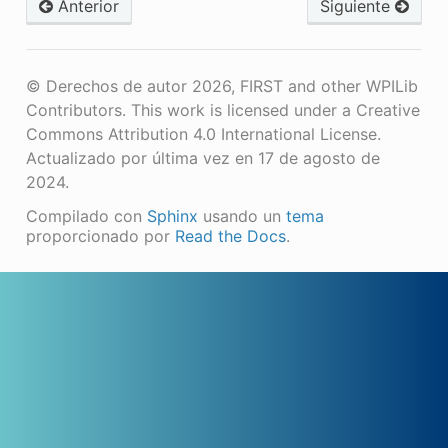
Anterior
Siguiente
© Derechos de autor 2026, FIRST and other WPILib
Contributors. This work is licensed under a Creative
Commons Attribution 4.0 International License.
Actualizado por última vez en 17 de agosto de
2024.
Compilado con
Sphinx
usando un
tema
proporcionado por
Read the Docs
.