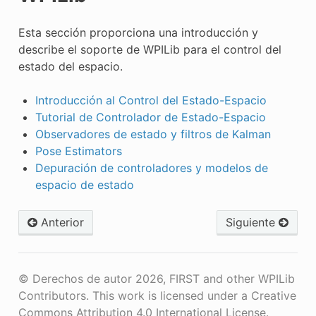
Esta sección proporciona una introducción y
describe el soporte de WPILib para el control del
estado del espacio.
Introducción al Control del Estado-Espacio
Tutorial de Controlador de Estado-Espacio
Observadores de estado y filtros de Kalman
Pose Estimators
Depuración de controladores y modelos de
espacio de estado
Anterior
Siguiente
© Derechos de autor 2026, FIRST and other WPILib
Contributors. This work is licensed under a Creative
Commons Attribution 4.0 International License.