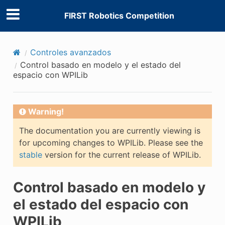
FIRST Robotics Competition
Controles avanzados
Control basado en modelo y el estado del
espacio con WPILib
Warning!
The documentation you are currently viewing is
for upcoming changes to WPILib. Please see the
stable
version for the current release of WPILib.
Control basado en modelo y
el estado del espacio con
WPILib