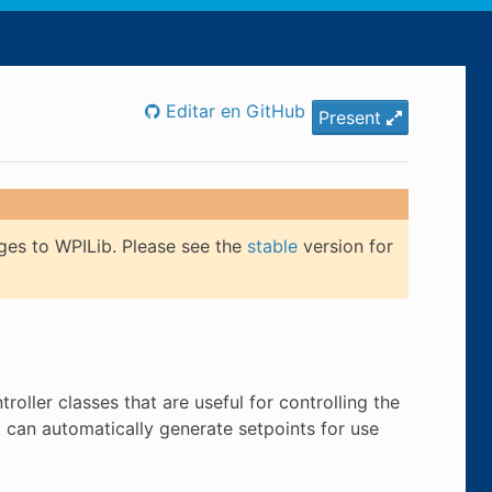
Editar en GitHub
Present
ges to WPILib. Please see the
stable
version for
ller classes that are useful for controlling the
 can automatically generate setpoints for use